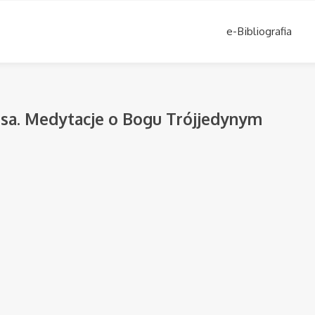
e-Bibliografia
usa. Medytacje o Bogu Trójjedynym