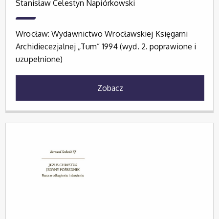
Stanisław Celestyn Napiórkowski
Wrocław: Wydawnictwo Wrocławskiej Księgarni
Archidiecezjalnej „Tum” 1994 (wyd. 2. poprawione i
uzupełnione)
Zobacz