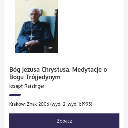
Bóg Jezusa Chrystusa. Medytacje o
Bogu Trójjedynym
Joseph Ratzinger
Kraków: Znak 2006 (wyd. 2; wyd. 1: 1995)
Zobacz