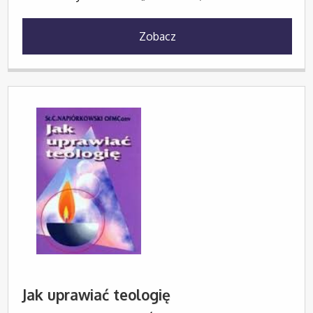
Zobacz
Jak uprawiać teologię