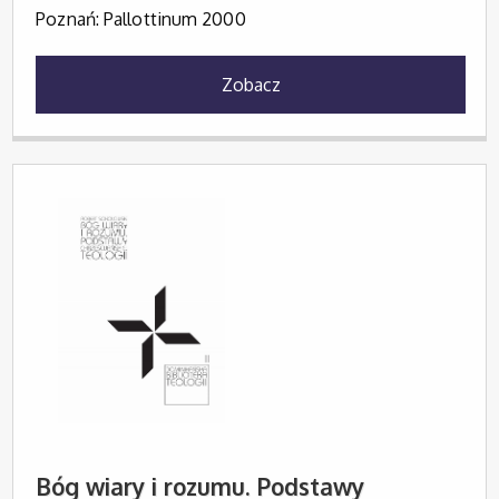
Poznań: Pallottinum 2000
Zobacz
Bóg wiary i rozumu. Podstawy