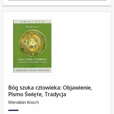
Bóg szuka człowieka: Objawienie,
Pismo Święte, Tradycja
Wendelin Knoch