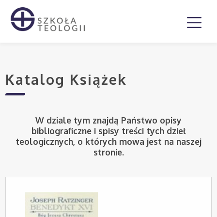
Katalog Książek
W dziale tym znajdą Państwo opisy
bibliograficzne i spisy treści tych dzieł
teologicznych, o których mowa jest na naszej
stronie.