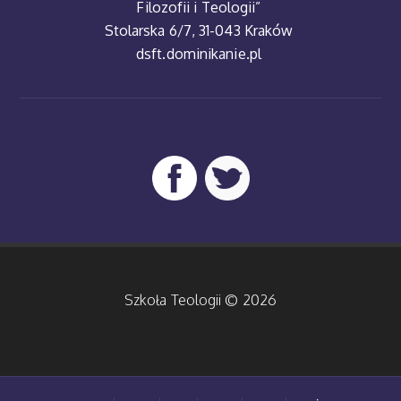
Filozofii i Teologii”
Stolarska 6/7, 31-043 Kraków
dsft.dominikanie.pl
Szkoła Teologii © 2026