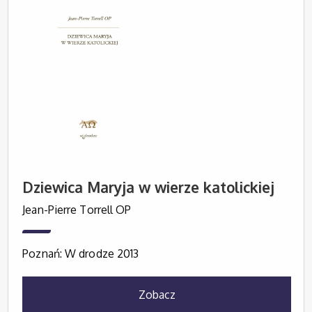
Dziewica Maryja w wierze katolickiej
Jean-Pierre Torrell OP
Poznań: W drodze 2013
Zobacz