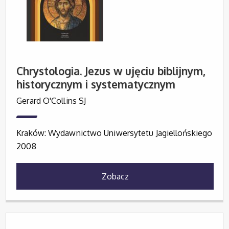
Chrystologia. Jezus w ujęciu biblijnym,
historycznym i systematycznym
Gerard O'Collins SJ
Kraków: Wydawnictwo Uniwersytetu Jagiellońskiego
2008
Zobacz