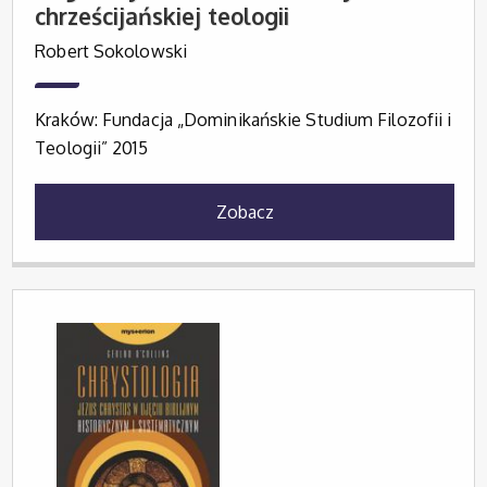
chrześcijańskiej teologii
Robert Sokolowski
Kraków: Fundacja „Dominikańskie Studium Filozofii i
Teologii” 2015
Zobacz