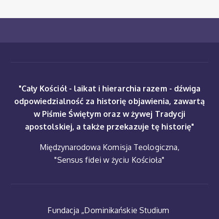
"Cały Kościół - laikat i hierarchia razem - dźwiga
odpowiedzialność za historię objawienia, zawartą
w Piśmie Świętym oraz w żywej Tradycji
apostolskiej, a także przekazuje tę historię"
Międzynarodowa Komisja Teologiczna,
"Sensus fidei w życiu Kościoła"
Fundacja „Dominikańskie Studium