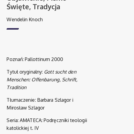
Święte, Tradycja
Wendelin Knoch
Poznań: Pallottinum 2000
Tytuł oryginalny:
Gott sucht den
Menschen: Offenbarung, Schrift,
Tradition
Tłumaczenie: Barbara Szlagor i
Mirosław Szlagor
Seria: AMATECA: Podręczniki teologii
katolickiej t. IV