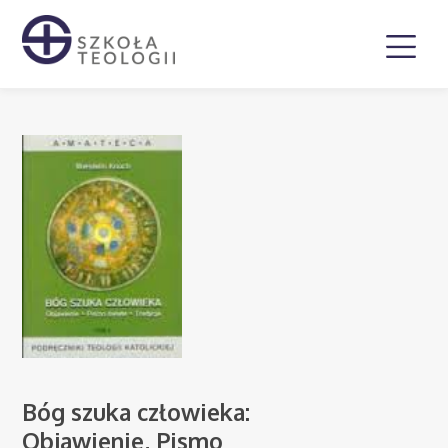
Bóg szuka człowieka:
Objawienie, Pismo