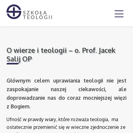
O wierze i teologii – o. Prof. Jacek
Salij OP
Głównym celem uprawiania teologii nie jest
zaspokajanie naszej ciekawości, ale
doprowadzanie nas do coraz mocniejszej więzi
z Bogiem.
Ufność w prawdy wiary, które rozważa teologia, ma
ostatecznie przemienić się w wieczne zjednoczenie ze