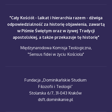
"Cały Kościół - laikat i hierarchia razem - dźwiga
odpowiedzialność za historię objawienia, zawartą
w Piśmie Świętym oraz w żywej Tradycji
apostolskiej, a także przekazuje tę historię"
Międzynarodowa Komisja Teologiczna,
"Sensus fidei w życiu Kościoła"
Fundacja „Dominikańskie Studium
Filozofii i Teologii”
Stolarska 6/7, 31-043 Kraków
dsft.dominikanie.pl