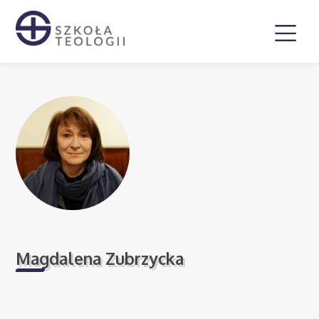
Magdalena Zubrzycka