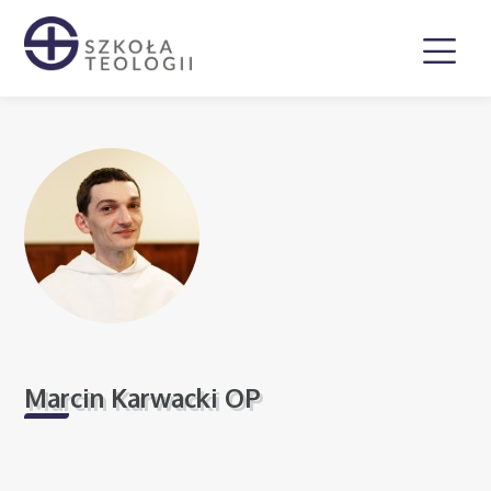
Marcin Karwacki OP