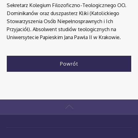
Sekretarz Kolegium Filozoficzno-Teologicznego OO.
Dominikanów oraz duszpasterz Kliki (Katolickiego
Stowarzyszenia Osób Niepełnosprawnych i Ich
Przyjaciół). Absolwent studiów teologicznych na
Uniwersytecie Papieskim Jana Pawła II w Krakowie.
Powrót