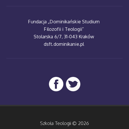
Fundacja „Dominikańskie Studium
Filozofii i Teologii”
Stolarska 6/7, 31-043 Kraków
dsft.dominikanie.pl
Szkoła Teologii © 2026