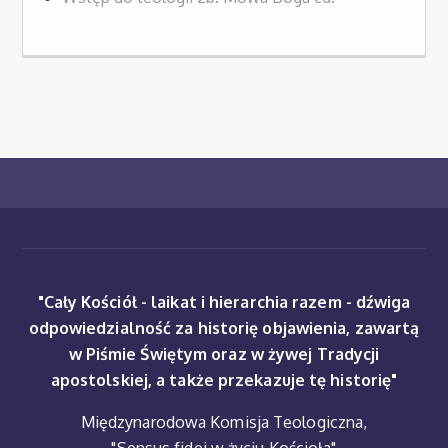
"Cały Kościół - laikat i hierarchia razem - dźwiga
odpowiedzialność za historię objawienia, zawartą
w Piśmie Świętym oraz w żywej Tradycji
apostolskiej, a także przekazuje tę historię"
Międzynarodowa Komisja Teologiczna,