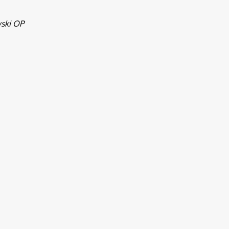
ski OP