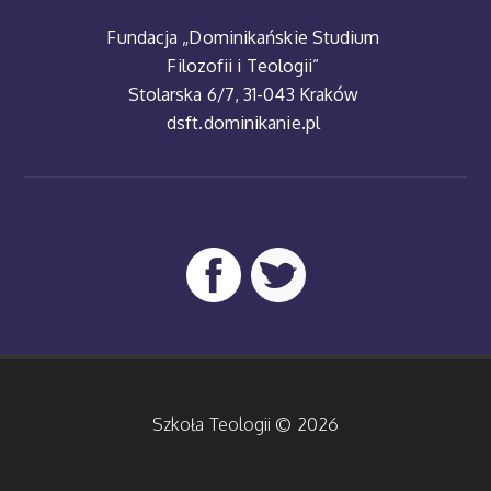
Fundacja „Dominikańskie Studium
Filozofii i Teologii”
Stolarska 6/7, 31-043 Kraków
dsft.dominikanie.pl
Szkoła Teologii © 2026