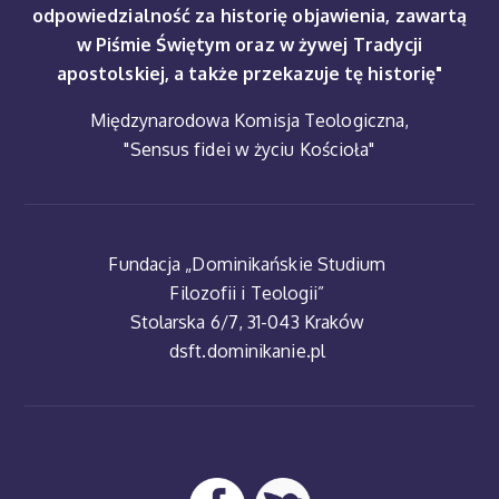
odpowiedzialność za historię objawienia, zawartą
w Piśmie Świętym oraz w żywej Tradycji
apostolskiej, a także przekazuje tę historię"
Międzynarodowa Komisja Teologiczna,
"Sensus fidei w życiu Kościoła"
Fundacja „Dominikańskie Studium
Filozofii i Teologii”
Stolarska 6/7, 31-043 Kraków
dsft.dominikanie.pl