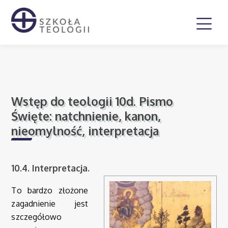
Wstęp do teologii 10d. Pismo
Święte: natchnienie, kanon,
nieomylność, interpretacja
10.4. Interpretacja.
To bardzo złożone
zagadnienie jest
szczegółowo