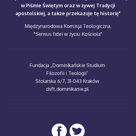
w Piśmie Świętym oraz w żywej Tradycji
apostolskiej, a także przekazuje tę historię"
Międzynarodowa Komisja Teologiczna,
"Sensus fidei w życiu Kościoła"
Fundacja „Dominikańskie Studium
Filozofii i Teologii”
Stolarska 6/7, 31-043 Kraków
dsft.dominikanie.pl