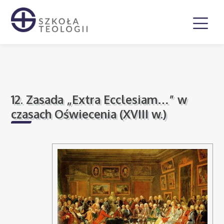
12. Zasada „Extra Ecclesiam…” w
czasach Oświecenia (XVIII w.)