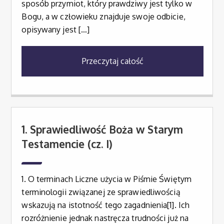
sposób przymiot, który prawdziwy jest tylko w
Bogu, a w człowieku znajduje swoje odbicie,
opisywany jest […]
Przeczytaj całość
1. Sprawiedliwość Boża w Starym
Testamencie (cz. I)
1. O terminach Liczne użycia w Piśmie Świętym
terminologii związanej ze sprawiedliwością
wskazują na istotność tego zagadnienia[1]. Ich
rozróżnienie jednak nastręcza trudności już na