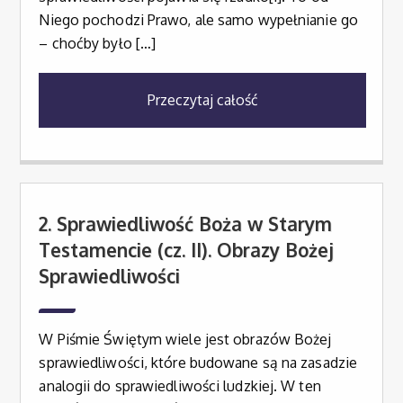
Niego pochodzi Prawo, ale samo wypełnianie go
– choćby było […]
Przeczytaj całość
2. Sprawiedliwość Boża w Starym
Testamencie (cz. II). Obrazy Bożej
Sprawiedliwości
W Piśmie Świętym wiele jest obrazów Bożej
sprawiedliwości, które budowane są na zasadzie
analogii do sprawiedliwości ludzkiej. W ten