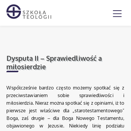
Dysputa II – Sprawiedliwość a
miłosierdzie
Współcześnie bardzo często możemy spotkać się z
przeciwstawianiem sobie sprawiedliwości i
miłosierdzia. Nieraz można spotkać się z opiniami, iż to
pierwsze jest właściwe dla „starotestamentowego”
Boga, zaś drugie – dla Boga Nowego Testamentu,
objawionego w Jezusie. Niekiedy linię podziału