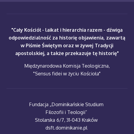
"Cały Kościół - laikat i hierarchia razem - dźwiga
odpowiedzialność za historię objawienia, zawartą
w Piśmie Świętym oraz w żywej Tradycji
apostolskiej, a także przekazuje tę historię"
Międzynarodowa Komisja Teologiczna,
"Sensus fidei w życiu Kościoła"
Fundacja „Dominikańskie Studium
Filozofii i Teologii”
Stolarska 6/7, 31-043 Kraków
dsft.dominikanie.pl