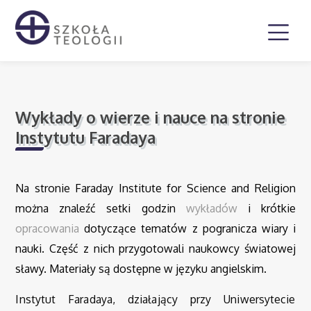
Wykłady o wierze i nauce na stronie
Instytutu Faradaya
Na stronie Faraday Institute for Science and Religion
można znaleźć setki godzin
wykładów
i krótkie
opracowania
dotyczące tematów z pogranicza wiary i
nauki. Część z nich przygotowali naukowcy światowej
sławy. Materiały są dostępne w języku angielskim.
Instytut Faradaya, działający przy Uniwersytecie