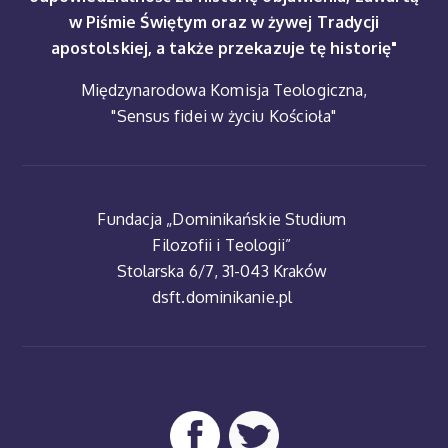
w Piśmie Świętym oraz w żywej Tradycji
apostolskiej, a także przekazuje tę historię"
Międzynarodowa Komisja Teologiczna,
"Sensus fidei w życiu Kościoła"
Fundacja „Dominikańskie Studium
Filozofii i Teologii”
Stolarska 6/7, 31-043 Kraków
dsft.dominikanie.pl