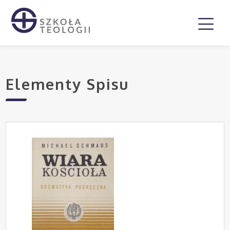
Elementy Spisu