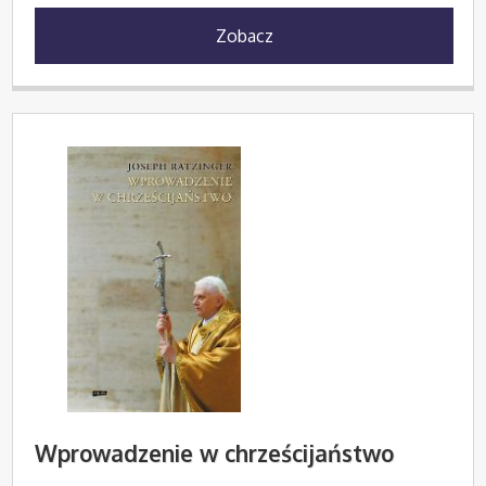
Zobacz
Wprowadzenie w chrześcijaństwo