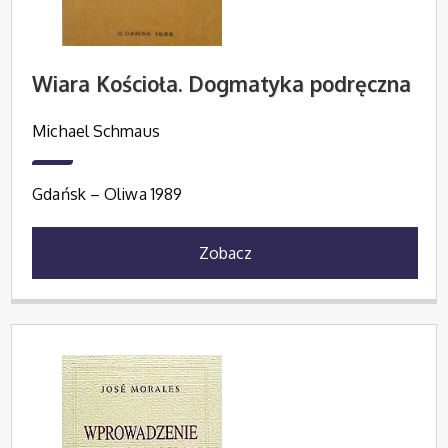
Wiara Kościoła. Dogmatyka podręczna
Michael Schmaus
Gdańsk – Oliwa 1989
Zobacz