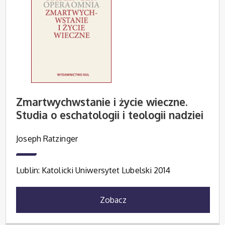
Zmartwychwstanie i życie wieczne.
Studia o eschatologii i teologii nadziei
Joseph Ratzinger
Lublin: Katolicki Uniwersytet Lubelski 2014
Zobacz