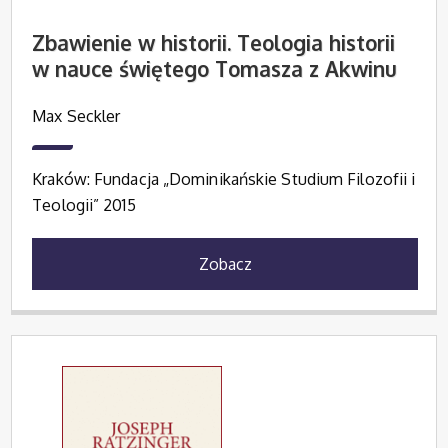
Zbawienie w historii. Teologia historii
w nauce świętego Tomasza z Akwinu
Max Seckler
Kraków: Fundacja „Dominikańskie Studium Filozofii i
Teologii” 2015
Zobacz