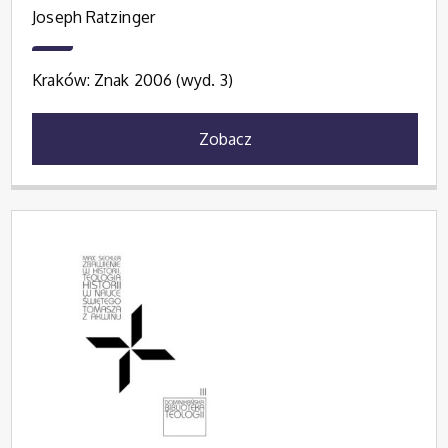
Joseph Ratzinger
Kraków: Znak 2006 (wyd. 3)
Zobacz