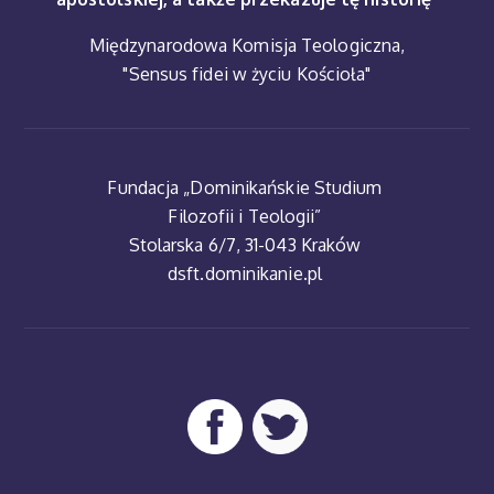
Międzynarodowa Komisja Teologiczna,
"Sensus fidei w życiu Kościoła"
Fundacja „Dominikańskie Studium
Filozofii i Teologii”
Stolarska 6/7, 31-043 Kraków
dsft.dominikanie.pl