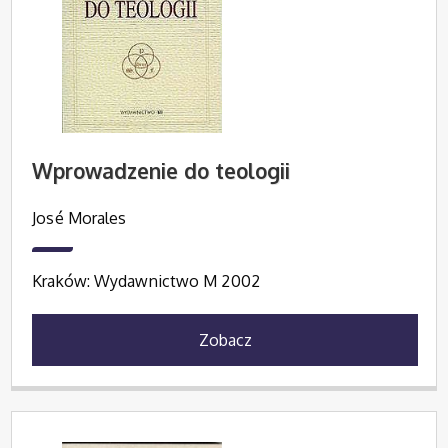
Wprowadzenie do teologii
José Morales
Kraków: Wydawnictwo M 2002
Zobacz