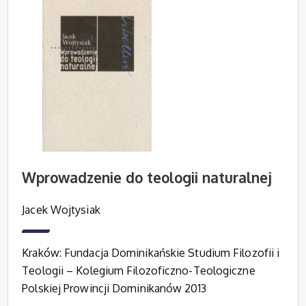
Wprowadzenie do teologii naturalnej
Jacek Wojtysiak
Kraków: Fundacja Dominikańskie Studium Filozofii i
Teologii – Kolegium Filozoficzno-Teologiczne
Polskiej Prowincji Dominikanów 2013