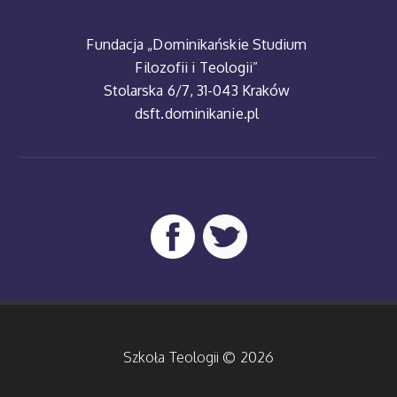
Fundacja „Dominikańskie Studium
Filozofii i Teologii”
Stolarska 6/7, 31-043 Kraków
dsft.dominikanie.pl
Szkoła Teologii © 2026