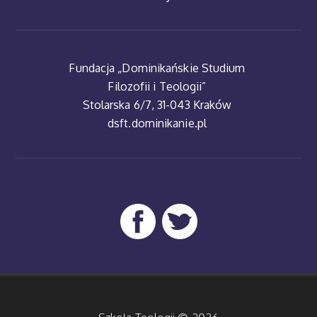
Fundacja „Dominikańskie Studium
Filozofii i Teologii”
Stolarska 6/7, 31-043 Kraków
dsft.dominikanie.pl