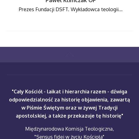
Prezes Fundacji DSFT. Wykładowca teologii...
"Cały Kościół - laikat i hierarchia razem - dźwiga
odpowiedzialność za historię objawienia, zawartą
w Piśmie Świętym oraz w żywej Tradycji
apostolskiej, a także przekazuje tę historię"
Międzynarodowa Komisja Teologiczna,
"Sensus fidei w życiu Kościoła"