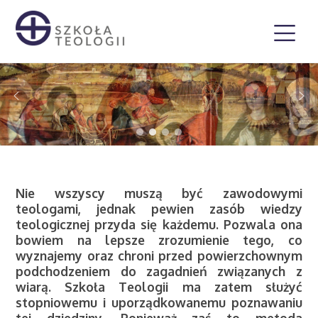
Nie wszyscy muszą być zawodowymi
teologami, jednak pewien zasób wiedzy
teologicznej przyda się każdemu. Pozwala ona
bowiem na lepsze zrozumienie tego, co
wyznajemy oraz chroni przed powierzchownym
podchodzeniem do zagadnień związanych z
wiarą. Szkoła Teologii ma zatem służyć
stopniowemu i uporządkowanemu poznawaniu