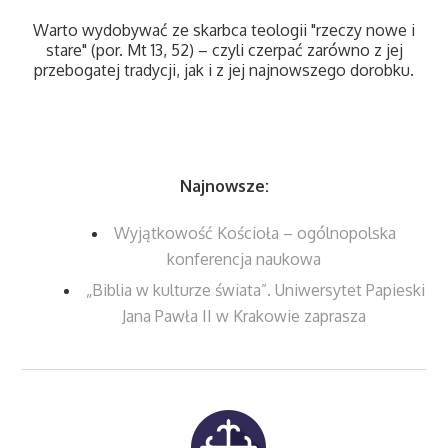
Warto wydobywać ze skarbca teologii "rzeczy nowe i
stare" (por. Mt 13, 52) – czyli czerpać zarówno z jej
przebogatej tradycji, jak i z jej najnowszego dorobku.
Najnowsze:
Wyjątkowość Kościoła – ogólnopolska
konferencja naukowa
„Biblia w kulturze świata”. Uniwersytet Papieski
Jana Pawła II w Krakowie zaprasza