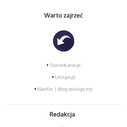
Warto zajrzeć
•
Dominikanie.pl
•
Liturgia.pl
•
Kleofas | Blog teologiczny
Redakcja