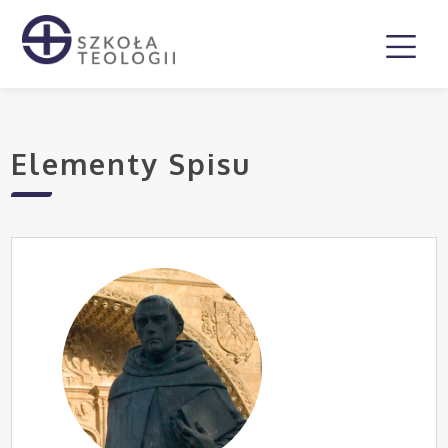
Elementy Spisu